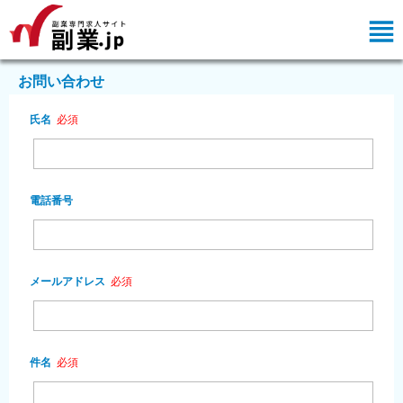
お問い合わせ
氏名
必須
電話番号
メールアドレス
必須
件名
必須