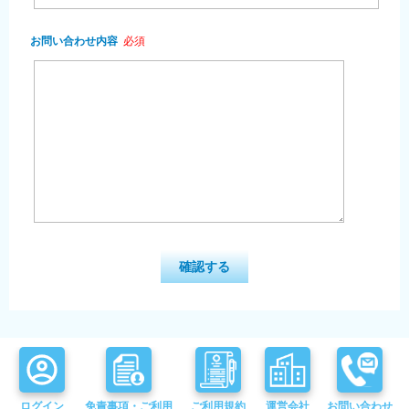
お問い合わせ内容
必須
ログイン
免責事項・ご利用
ご利用規約
運営会社
お問い合わせ