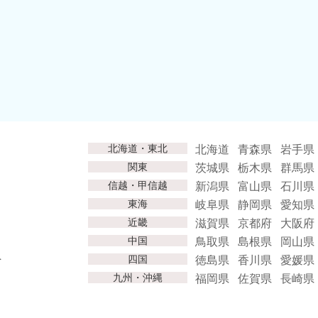
北海道・東北
北海道
青森県
岩手県
関東
茨城県
栃木県
群馬県
信越・甲信越
新潟県
富山県
石川県
東海
岐阜県
静岡県
愛知県
近畿
滋賀県
京都府
大阪府
中国
鳥取県
島根県
岡山県
へ
四国
徳島県
香川県
愛媛県
九州・沖縄
福岡県
佐賀県
長崎県