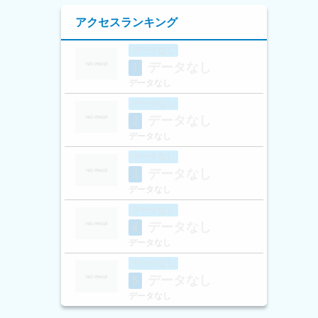
アクセスランキング
データなし
データなし
1
データなし
データなし
データなし
2
データなし
データなし
データなし
3
データなし
データなし
データなし
4
データなし
データなし
データなし
5
データなし