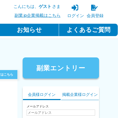
こんにちは、
ゲスト
さま
副業.jp企業掲載はこちら
ログイン
会員登録
お知らせ
よくあるご質問
副業エントリー
方はこちら
会員様ログイン
掲載企業様ログイン
メールアドレス