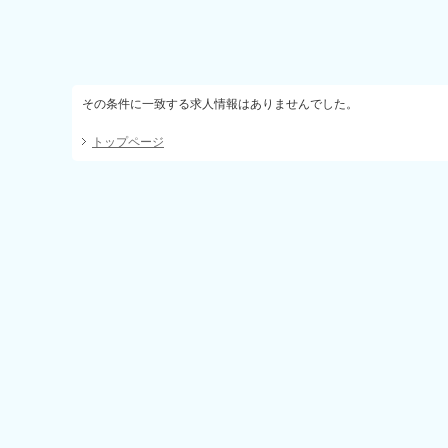
その条件に一致する求人情報はありませんでした。
トップページ