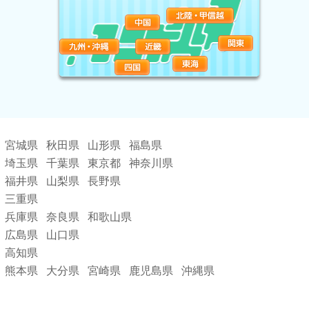
宮城県
秋田県
山形県
福島県
埼玉県
千葉県
東京都
神奈川県
福井県
山梨県
長野県
三重県
兵庫県
奈良県
和歌山県
広島県
山口県
高知県
熊本県
大分県
宮崎県
鹿児島県
沖縄県