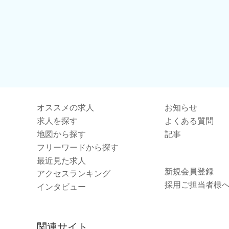
オススメの求人
お知らせ
求人を探す
よくある質問
地図から探す
記事
フリーワードから探す
最近見た求人
新規会員登録
アクセスランキング
採用ご担当者様
インタビュー
関連サイト