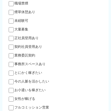
職場禁煙
煙草休憩あり
未経験可
大量募集
正社員登用あり
契約社員登用あり
業務委託契約
事務所スペースあり
とにかく稼ぎたい
今の人脈を活かしたい
お小遣いを稼ぎたい
女性が稼げる
フルコミッション営業