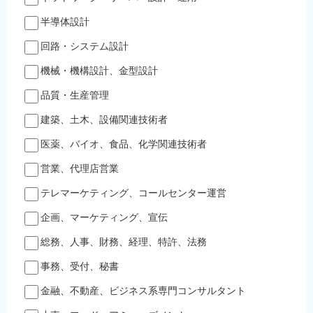
半導体設計
回路・システム設計
機械・機構設計、金型設計
品質・生産管理
建築、土木、設備関連技術者
医薬、バイオ、食品、化学関連技術者
営業、代理店営業
テレマーケティング、コールセンター運営
企画、マーケティング、宣伝
総務、人事、財務、経理、特許、法務
事務、受付、秘書
金融、不動産、ビジネス系専門コンサルタント