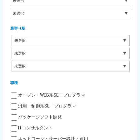
最寄り駅
職種
オープン・WEB系SE・プログラマ
汎用・制御系SE・プログラマ
パッケージソフト開発
ITコンサルタント
ネットワーク・サーバー設計・運用