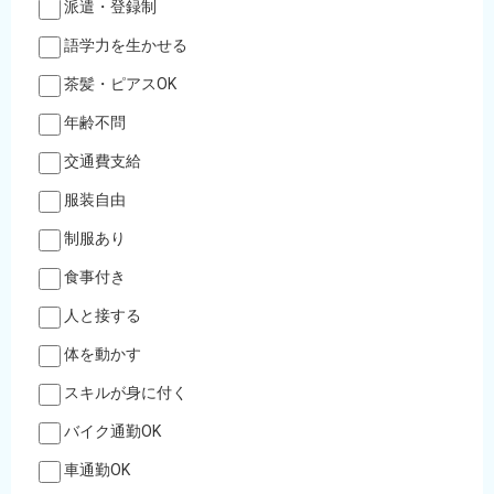
派遣・登録制
語学力を生かせる
茶髪・ピアスOK
年齢不問
交通費支給
服装自由
制服あり
食事付き
人と接する
体を動かす
スキルが身に付く
バイク通勤OK
車通勤OK