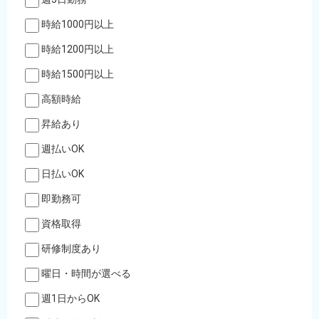
時給1000円以上
時給1200円以上
時給1500円以上
高額時給
昇給あり
週払いOK
日払いOK
即勤務可
資格取得
研修制度あり
曜日・時間が選べる
週1日からOK