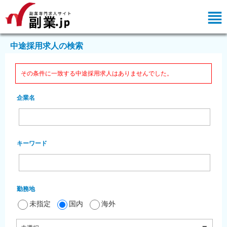
中途採用求人の検索
その条件に一致する中途採用求人はありませんでした。
企業名
キーワード
勤務地
未指定
国内
海外