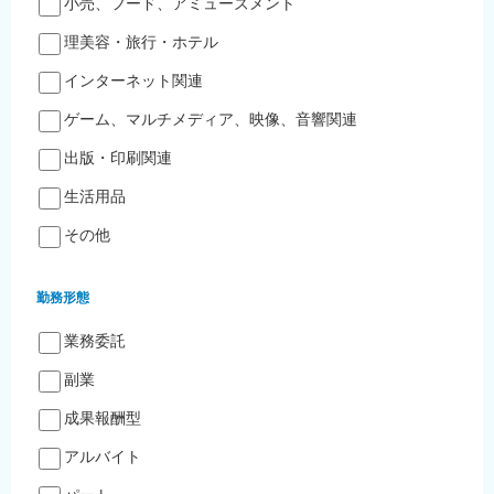
小売、フード、アミューズメント
理美容・旅行・ホテル
インターネット関連
ゲーム、マルチメディア、映像、音響関連
出版・印刷関連
生活用品
その他
勤務形態
業務委託
副業
成果報酬型
アルバイト